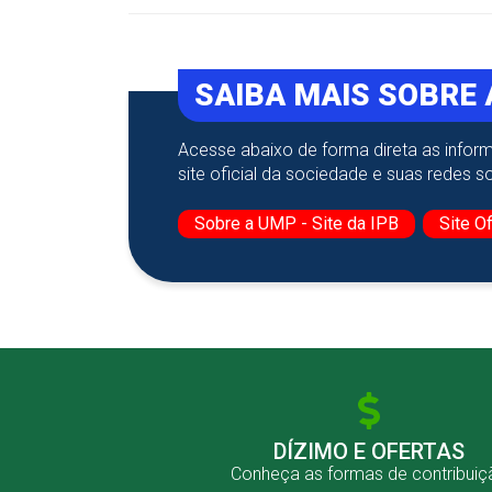
SAIBA MAIS SOBRE
Acesse abaixo de forma direta as inform
site oficial da sociedade e suas redes so
Sobre a UMP - Site da IPB
Site Of
DÍZIMO E OFERTAS
Conheça as formas de contribuiç