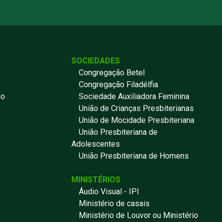
SOCIEDADES
Congregação Betel
Congregação Filadélfia
no
Sociedade Auxiliadora Feminina
União de Crianças Presbiterianas
União de Mocidade Presbiteriana
União Presbiteriana de
Adolescentes
União Presbiteriana de Homens
MINISTÉRIOS
Áudio Visual - IPI
Ministério de casais
Ministério de Louvor ou Ministério