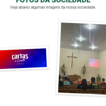
Veja abaixo algumas imagens da nossa sociedade.