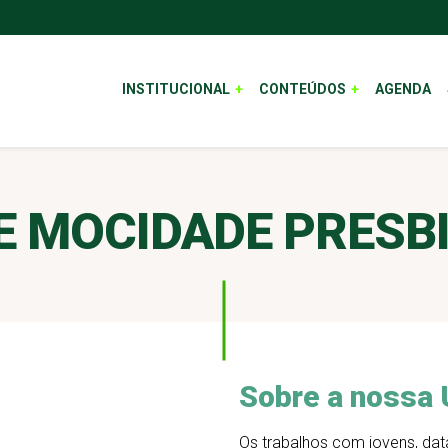
INSTITUCIONAL
CONTEÚDOS
AGENDA
E MOCIDADE PRESB
Sobre a nossa
Os trabalhos com jovens, dat