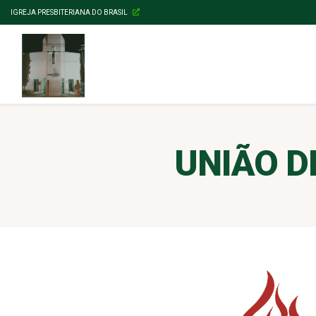
IGREJA PRESBITERIANA DO BRASIL
UNIÃO D