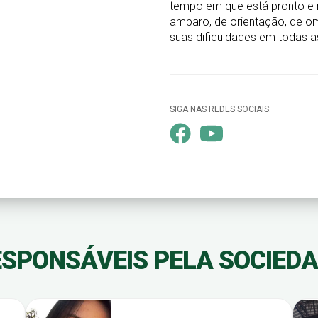
tempo em que está pronto e 
amparo, de orientação, de o
suas dificuldades em todas as
SIGA NAS REDES SOCIAIS:
SPONSÁVEIS PELA SOCIED