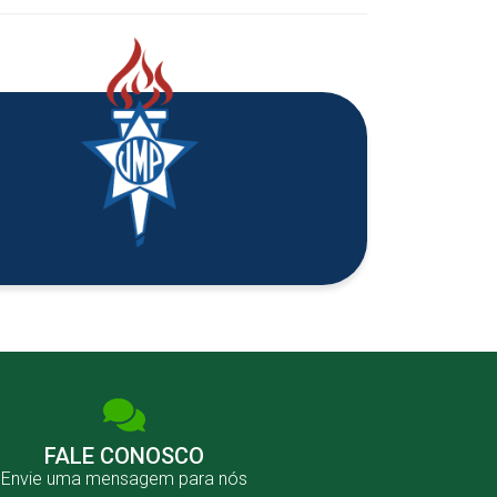
FALE CONOSCO
Envie uma mensagem para nós