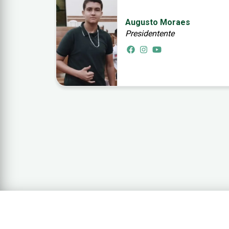
Augusto Moraes
Presidentente