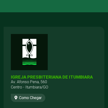
IGREJA PRESBITERIANA DE ITUMBIARA
Av. Afonso Pena, 560
Centro - Itumbiara/GO
Como Chegar