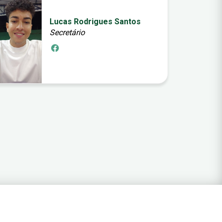
Lucas Rodrigues Santos
Secretário