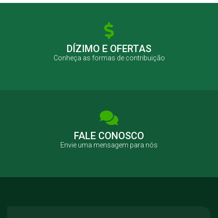
DÍZIMO E OFERTAS
Conheça as formas de contribuição
FALE CONOSCO
Envie uma mensagem para nós