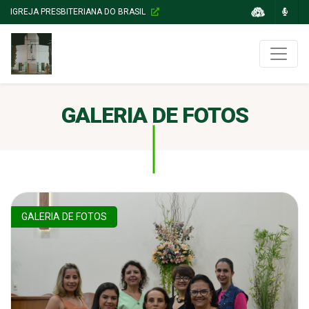
IGREJA PRESBITERIANA DO BRASIL
GALERIA DE FOTOS
GALERIA DE FOTOS