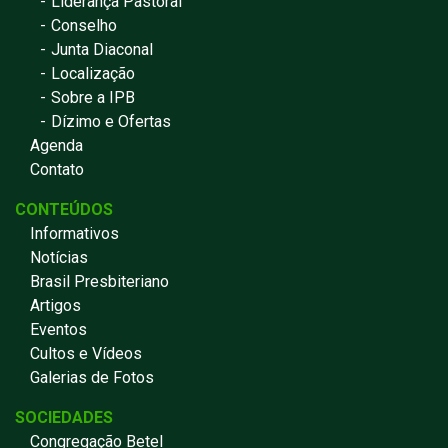
Liderança Pastoral
Conselho
Junta Diaconal
Localização
Sobre a IPB
Dízimo e Ofertas
Agenda
Contato
CONTEÚDOS
Informativos
Notícias
Brasil Presbiteriano
Artigos
Eventos
Cultos e Vídeos
Galerias de Fotos
SOCIEDADES
Congregação Betel