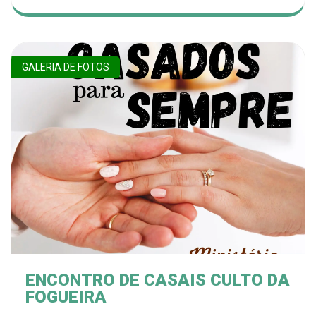
GALERIA DE FOTOS
ENCONTRO DE CASAIS CULTO DA
FOGUEIRA