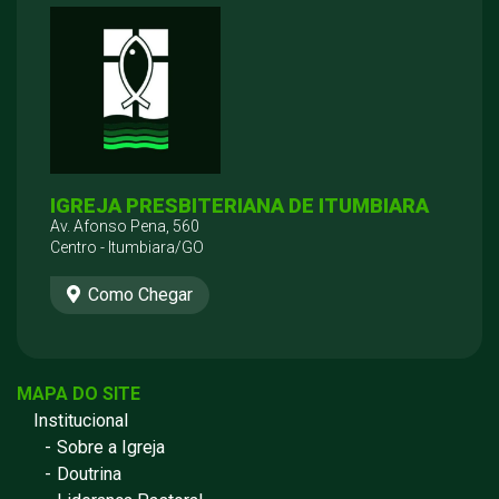
IGREJA PRESBITERIANA DE ITUMBIARA
Av. Afonso Pena, 560
Centro - Itumbiara/GO
Como Chegar
MAPA DO SITE
Institucional
Sobre a Igreja
Doutrina