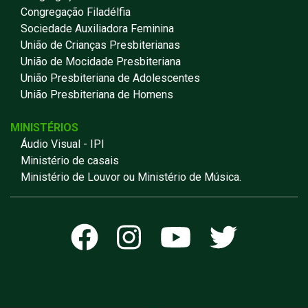
Congregação Filadélfia
Sociedade Auxiliadora Feminina
União de Crianças Presbiterianas
União de Mocidade Presbiteriana
União Presbiteriana de Adolescentes
União Presbiteriana de Homens
MINISTÉRIOS
Áudio Visual - IPI
Ministério de casais
Ministério de Louvor ou Ministério de Música.