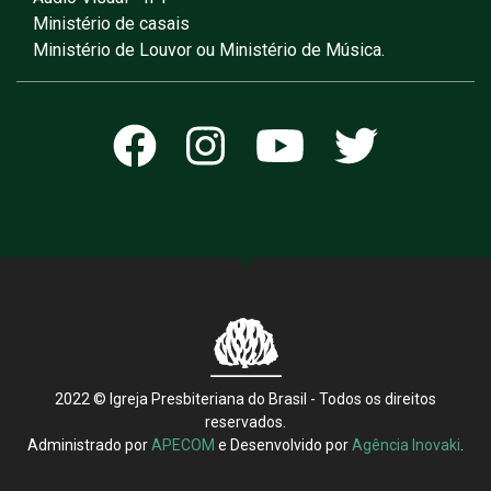
Ministério de casais
Ministério de Louvor ou Ministério de Música.
2022 © Igreja Presbiteriana do Brasil - Todos os direitos
reservados.
Administrado por
APECOM
e Desenvolvido por
Agência Inovaki
.