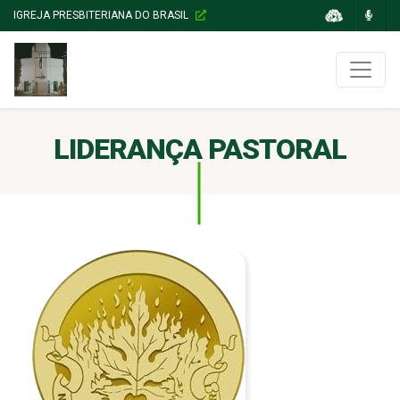
IGREJA PRESBITERIANA DO BRASIL
LIDERANÇA PASTORAL