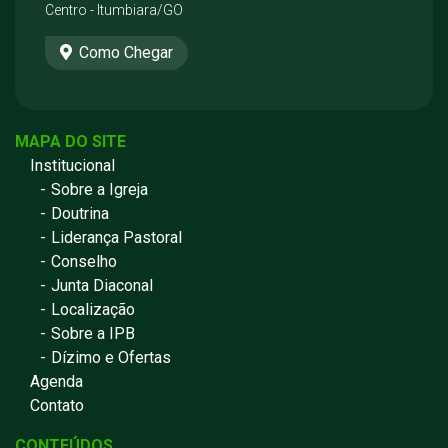
Centro - Itumbiara/GO
Como Chegar
MAPA DO SITE
Institucional
Sobre a Igreja
Doutrina
Liderança Pastoral
Conselho
Junta Diaconal
Localização
Sobre a IPB
Dízimo e Ofertas
Agenda
Contato
CONTEÚDOS