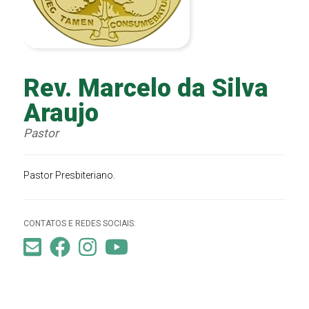
Rev. Marcelo da Silva
Araujo
Pastor
Pastor Presbiteriano.
CONTATOS E REDES SOCIAIS: