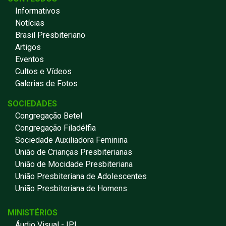
Informativos
Notícias
Brasil Presbiteriano
Artigos
Eventos
Cultos e Vídeos
Galerias de Fotos
SOCIEDADES
Congregação Betel
Congregação Filadélfia
Sociedade Auxiliadora Feminina
União de Crianças Presbiterianas
União de Mocidade Presbiteriana
União Presbiteriana de Adolescentes
União Presbiteriana de Homens
MINISTÉRIOS
Áudio Visual - IPI