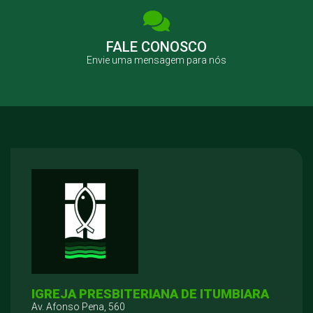
FALE CONOSCO
Envie uma mensagem para nós
IGREJA PRESBITERIANA DE ITUMBIARA
Av. Afonso Pena, 560