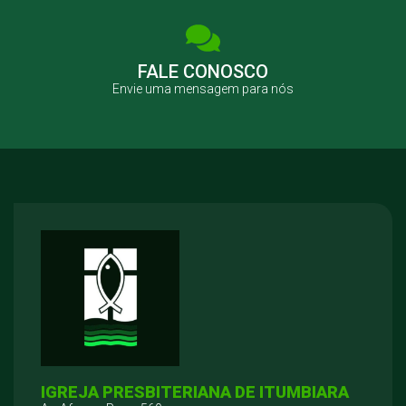
FALE CONOSCO
Envie uma mensagem para nós
IGREJA PRESBITERIANA DE ITUMBIARA