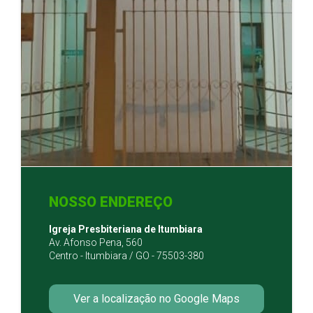
NOSSO ENDEREÇO
Igreja Presbiteriana de Itumbiara
Av. Afonso Pena, 560
Centro - Itumbiara / GO - 75503-380
Ver a localização no Google Maps