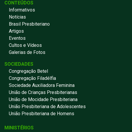
CONTEÚDOS
Informativos
Notícias
Brasil Presbiteriano
Artigos
Eventos
Cultos e Vídeos
Galerias de Fotos
SOCIEDADES
Congregação Betel
Congregação Filadélfia
Sociedade Auxiliadora Feminina
União de Crianças Presbiterianas
União de Mocidade Presbiteriana
União Presbiteriana de Adolescentes
União Presbiteriana de Homens
MINISTÉRIOS