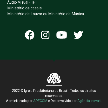
Áudio Visual - IPI
Ministério de casais
Ministério de Louvor ou Ministério de Música.
2022 © Igreja Presbiteriana do Brasil - Todos os direitos
reservados.
Administrado por
APECOM
e Desenvolvido por
Agência Inovaki
.