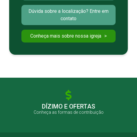
Dúvida sobre a localização? Entre em
contato
Conheça mais sobre nossa igreja
DÍZIMO E OFERTAS
Conheça as formas de contribuição