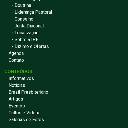
Doutrina
Liderança Pastoral
Conselho
Junta Diaconal
Localização
Sobre a IPB
Dízimo e Ofertas
Agenda
Contato
CONTEÚDOS
Informativos
Notícias
Brasil Presbiteriano
Artigos
Eventos
Cultos e Vídeos
Galerias de Fotos