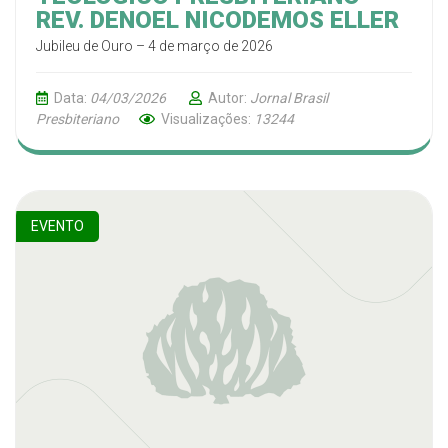
REV. DENOEL NICODEMOS ELLER
Jubileu de Ouro – 4 de março de 2026
Data:
04/03/2026
Autor:
Jornal Brasil
Presbiteriano
Visualizações:
13244
EVENTO