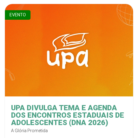
EVENTO
UPA DIVULGA TEMA E AGENDA
DOS ENCONTROS ESTADUAIS DE
ADOLESCENTES (DNA 2026)
A Glória Prometida