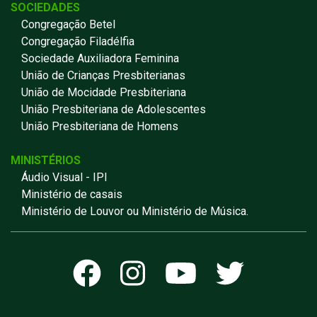
SOCIEDADES
Congregação Betel
Congregação Filadélfia
Sociedade Auxiliadora Feminina
União de Crianças Presbiterianas
União de Mocidade Presbiteriana
União Presbiteriana de Adolescentes
União Presbiteriana de Homens
MINISTÉRIOS
Áudio Visual - IPI
Ministério de casais
Ministério de Louvor ou Ministério de Música.