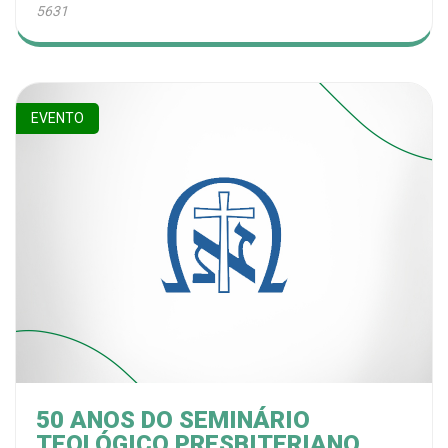
5631
EVENTO
50 ANOS DO SEMINÁRIO
TEOLÓGICO PRESBITERIANO