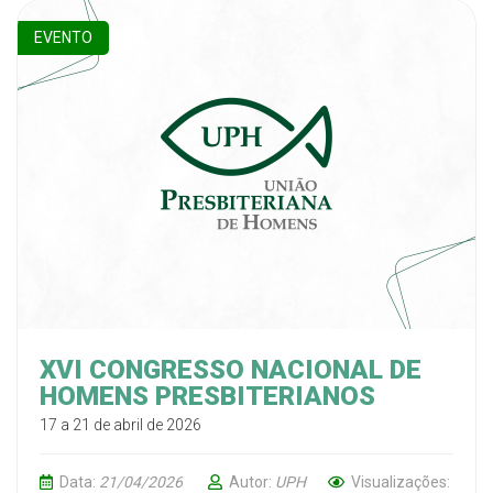
EVENTO
XVI CONGRESSO NACIONAL DE
HOMENS PRESBITERIANOS
17 a 21 de abril de 2026
Data:
21/04/2026
Autor:
UPH
Visualizações: