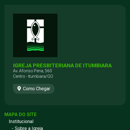
IGREJA PRESBITERIANA DE ITUMBIARA
Av. Afonso Pena, 560
Centro - Itumbiara/GO
Como Chegar
MAPA DO SITE
Institucional
Sobre a Igreja