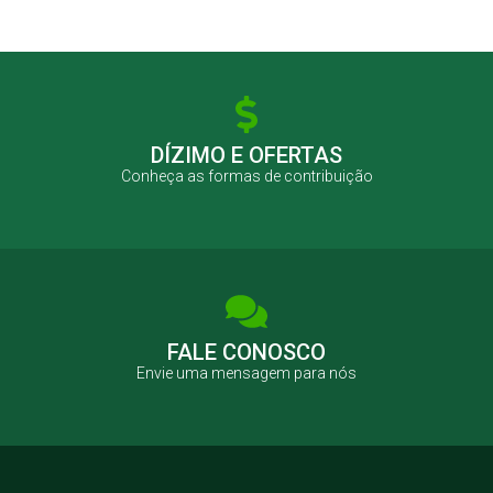
DÍZIMO E OFERTAS
Conheça as formas de contribuição
FALE CONOSCO
Envie uma mensagem para nós