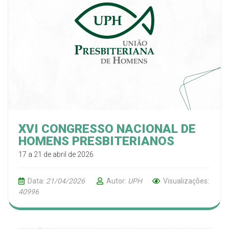
XVI CONGRESSO NACIONAL DE
HOMENS PRESBITERIANOS
17 a 21 de abril de 2026
Data:
21/04/2026
Autor:
UPH
Visualizações:
40996